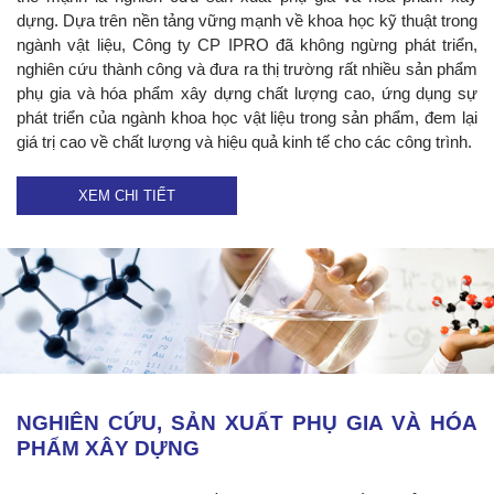
dựng. Dựa trên nền tảng vững mạnh về khoa học kỹ thuật trong
ngành vật liệu, Công ty CP IPRO đã không ngừng phát triển,
nghiên cứu thành công và đưa ra thị trường rất nhiều sản phẩm
phụ gia và hóa phẩm xây dựng chất lượng cao, ứng dụng sự
phát triển của ngành khoa học vật liệu trong sản phẩm, đem lại
giá trị cao về chất lượng và hiệu quả kinh tế cho các công trình.
XEM CHI TIẾT
NGHIÊN CỨU, SẢN XUẤT PHỤ GIA VÀ HÓA
PHẨM XÂY DỰNG