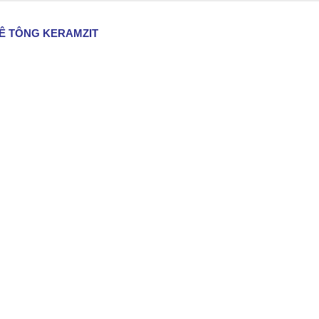
Ê TÔNG KERAMZIT