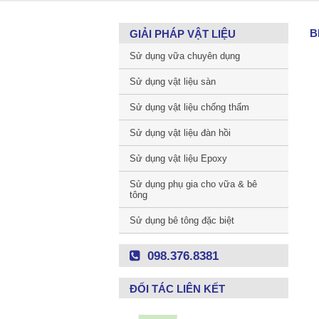
B
GIẢI PHÁP VẬT LIỆU
Sử dụng vữa chuyên dụng
Sử dụng vật liệu sàn
Sử dụng vật liệu chống thấm
Sử dụng vật liệu đàn hồi
Sử dụng vật liệu Epoxy
Sử dụng phụ gia cho vữa & bê
tông
Sử dụng bê tông đặc biệt
098.376.8381
ĐỐI TÁC LIÊN KẾT