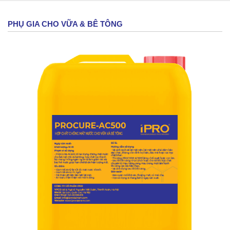
PHỤ GIA CHO VỮA & BÊ TÔNG