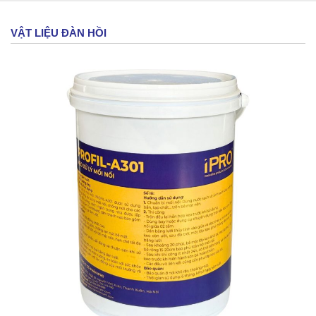
VẬT LIỆU ĐÀN HỒI