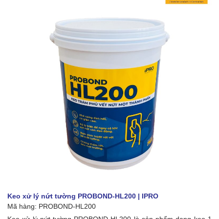
Keo xử lý nứt tường PROBOND-HL200 | IPRO
Mã hàng:
PROBOND-HL200