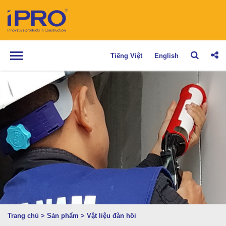
Tiếng Việt
English
Trang chủ
>
Sản phẩm
>
Vật liệu đàn hồi