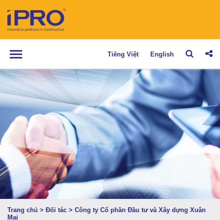
Tiếng Việt
English
Trang chủ
>
Đối tác
>
Công ty Cổ phần Đầu tư và Xây dựng Xuân
Mai