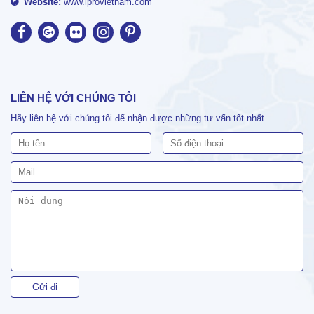
Website:
www.iprovietnam.com
LIÊN HỆ VỚI CHÚNG TÔI
Hãy liên hệ với chúng tôi để nhận được những tư vấn tốt nhất