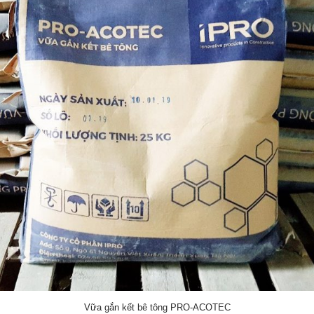
Vữa gắn kết bê tông PRO-ACOTEC