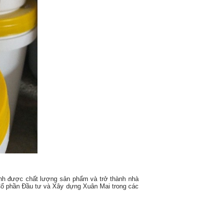
nh được chất lượng sản phẩm và trở thành nhà
 Cổ phần Đầu tư và Xây dựng Xuân Mai trong các