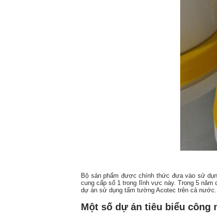
Bộ sản phẩm được chính thức đưa vào sử dụng
cung cấp số 1 trong lĩnh vực này. Trong 5 năm
dự án sử dụng tấm tường Acotec trên cả nước.
Một số dự án tiêu biểu công