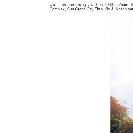
Ước tính sản lượng vữa trên 3000 tấn/năm. 
Complex, Sun Grand City Thụy Khuê, Khách sạn