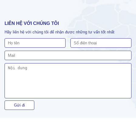
LIÊN HỆ VỚI CHÚNG TÔI
Hãy liên hệ với chúng tôi để nhận được những tư vấn tốt nhất
Copyright 2018 iprovietnam.com