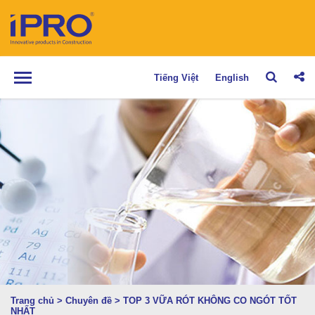
Tiếng Việt
English
Trang chủ
>
Chuyên đề
>
TOP 3 VỮA RÓT KHÔNG CO NGÓT TỐT
NHẤT