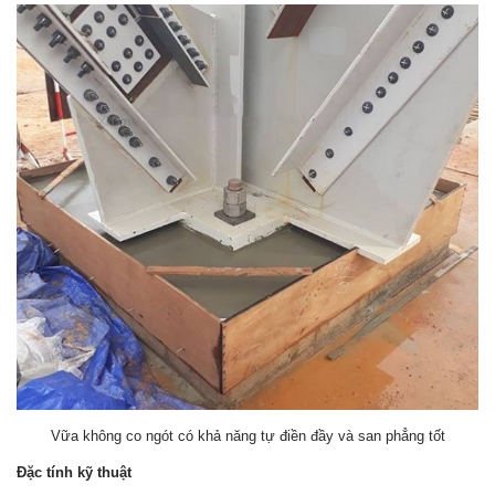
Vữa không co ngót có khả năng tự điền đầy và san phẳng tốt
Đặc tính kỹ thuật